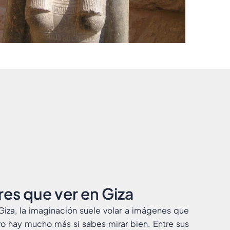
es que ver en Giza
iza, la imaginación suele volar a imágenes que
o hay mucho más si sabes mirar bien. Entre sus