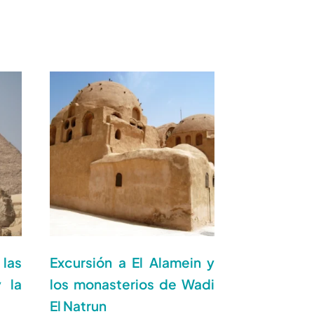
las
Excursión a El Alamein y
 la
los monasterios de Wadi
El Natrun