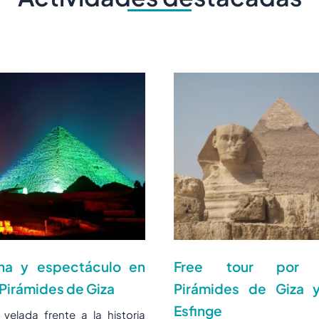
na y espectáculo en
Free tour por 
 Pirámides de Giza
Pirámides de Giza y
Esfinge
velada frente a la historia