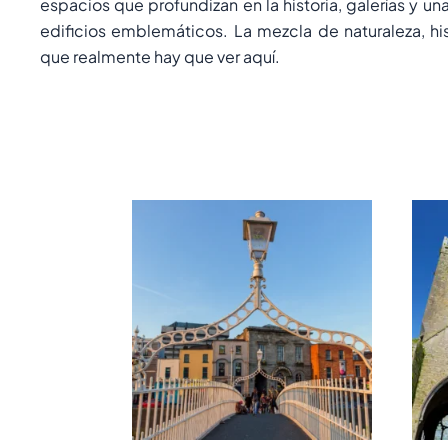
espacios que profundizan en la historia, galerías y un
edificios emblemáticos. La mezcla de naturaleza, hi
que realmente hay que ver aquí.