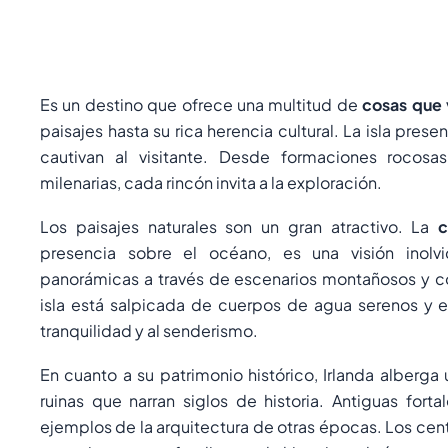
Es un destino que ofrece una multitud de
cosas que 
paisajes hasta su rica herencia cultural. La isla pre
cautivan al visitante. Desde formaciones rocosa
milenarias, cada rincón invita a la exploración.
Los paisajes naturales son un gran atractivo. La
c
presencia sobre el océano, es una visión inolvid
panorámicas a través de escenarios montañosos y c
isla está salpicada de cuerpos de agua serenos y e
tranquilidad y al senderismo.
En cuanto a su patrimonio histórico, Irlanda alberga
ruinas que narran siglos de historia. Antiguas fort
ejemplos de la arquitectura de otras épocas. Los cen