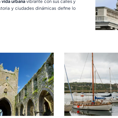
a
vida urbana
vibrante con sus calles y
storia y ciudades dinámicas define lo