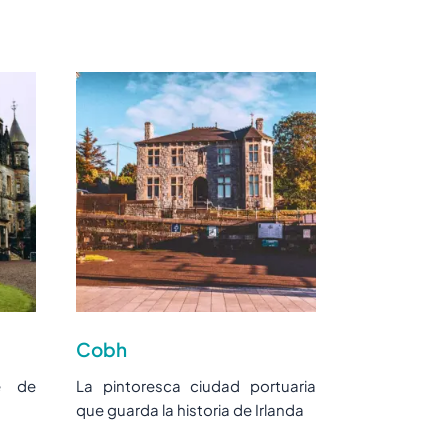
Cobh
e de
La pintoresca ciudad portuaria
que guarda la historia de Irlanda