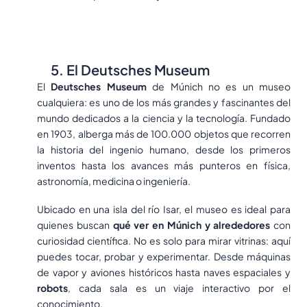
5. El Deutsches Museum
El
Deutsches Museum
de Múnich no es un museo
cualquiera: es uno de los más grandes y fascinantes del
mundo dedicados a la ciencia y la tecnología. Fundado
en 1903, alberga más de 100.000 objetos que recorren
la historia del ingenio humano, desde los primeros
inventos hasta los avances más punteros en física,
astronomía, medicina o ingeniería.
Ubicado en una isla del río Isar, el museo es ideal para
quienes buscan
qué ver en Múnich y alrededores
con
curiosidad científica. No es solo para mirar vitrinas: aquí
puedes tocar, probar y experimentar. Desde máquinas
de vapor y aviones históricos hasta naves espaciales y
robots
, cada sala es un viaje interactivo por el
conocimiento.