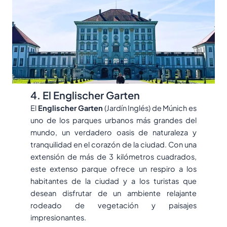
4. El Englischer Garten
El
Englischer Garten
(Jardín Inglés) de Múnich es
uno de los parques urbanos más grandes del
mundo, un verdadero oasis de naturaleza y
tranquilidad en el corazón de la ciudad. Con una
extensión de más de 3 kilómetros cuadrados,
este extenso parque ofrece un respiro a los
habitantes de la ciudad y a los turistas que
desean disfrutar de un ambiente relajante
rodeado de vegetación y paisajes
impresionantes.