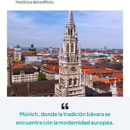
histórica del edificio.
Múnich, donde la tradición bávara se
encuentra con la modernidad europea.