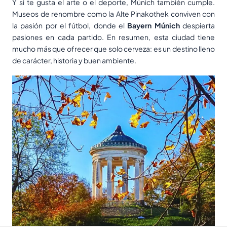
Y si te gusta el arte o el deporte, Múnich también cumple.
Museos de renombre como la Alte Pinakothek conviven con
la pasión por el fútbol, donde el
Bayern Múnich
despierta
pasiones en cada partido. En resumen, esta ciudad tiene
mucho más que ofrecer que solo cerveza: es un destino lleno
de carácter, historia y buen ambiente.