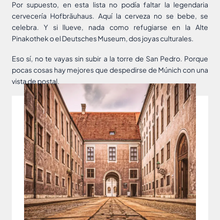
Por supuesto, en esta lista no podía faltar la legendaria
cervecería Hofbräuhaus. Aquí la cerveza no se bebe, se
celebra. Y si llueve, nada como refugiarse en la Alte
Pinakothek o el Deutsches Museum, dos joyas culturales.
Eso sí, no te vayas sin subir a la torre de San Pedro. Porque
pocas cosas hay mejores que despedirse de Múnich con una
vista de postal.