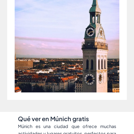
Qué ver en Múnich gratis
Múnich es una ciudad que ofrece muchas
actividades y lugares gratuitos, perfectos para