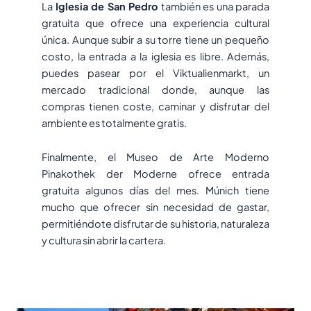
La
Iglesia de San Pedro
también es una parada
gratuita que ofrece una experiencia cultural
única. Aunque subir a su torre tiene un pequeño
costo, la entrada a la iglesia es libre. Además,
puedes pasear por el Viktualienmarkt, un
mercado tradicional donde, aunque las
compras tienen coste, caminar y disfrutar del
ambiente es totalmente gratis.
Finalmente, el Museo de Arte Moderno
Pinakothek der Moderne ofrece entrada
gratuita algunos días del mes. Múnich tiene
mucho que ofrecer sin necesidad de gastar,
permitiéndote disfrutar de su historia, naturaleza
y cultura sin abrir la cartera.