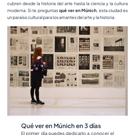
cubren desde la historia del arte hasta la ciencia y la cultura
moderna. Si te preguntas
qué ver en Múnich
, esta ciudad es
un paraíso cultural para los amantes del arte y la historia.
Qué ver en Múnich en 3 días
El primer día puedes dedicarlo a conocer el