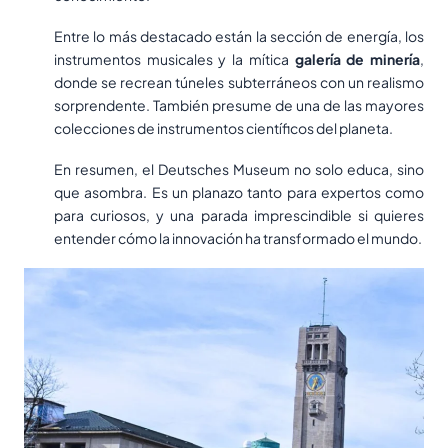
Entre lo más destacado están la sección de energía, los
instrumentos musicales y la mítica
galería de minería
,
donde se recrean túneles subterráneos con un realismo
sorprendente. También presume de una de las mayores
colecciones de instrumentos científicos del planeta.
En resumen, el Deutsches Museum no solo educa, sino
que asombra. Es un planazo tanto para expertos como
para curiosos, y una parada imprescindible si quieres
entender cómo la innovación ha transformado el mundo.