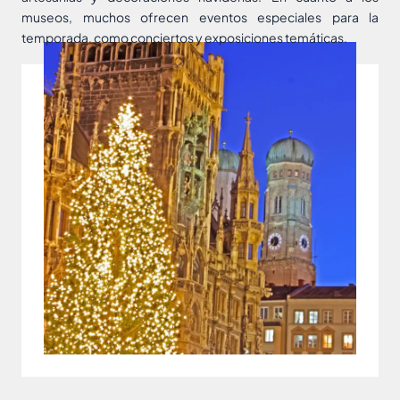
museos, muchos ofrecen eventos especiales para la
temporada, como conciertos y exposiciones temáticas.