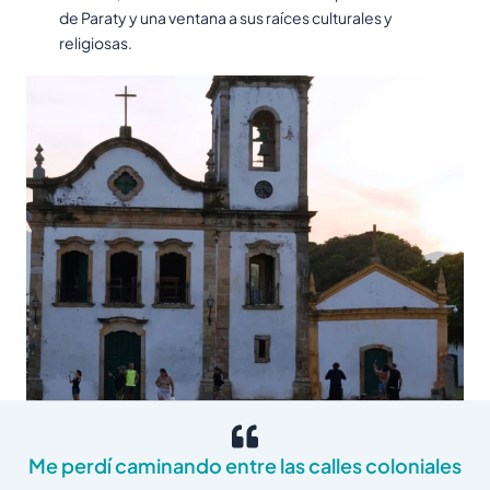
de Paraty y una ventana a sus raíces culturales y
religiosas.
Me perdí caminando entre las calles coloniales