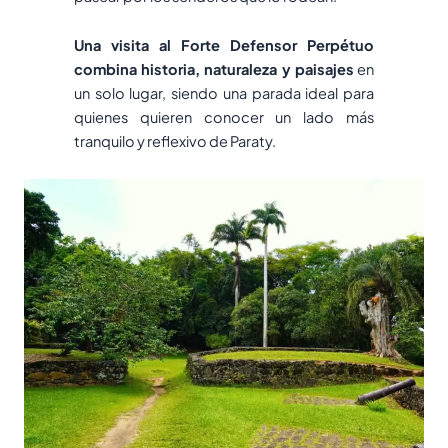
Una visita al Forte Defensor Perpétuo
combina historia, naturaleza y paisajes
en
un solo lugar, siendo una parada ideal para
quienes quieren conocer un lado más
tranquilo y reflexivo de Paraty.