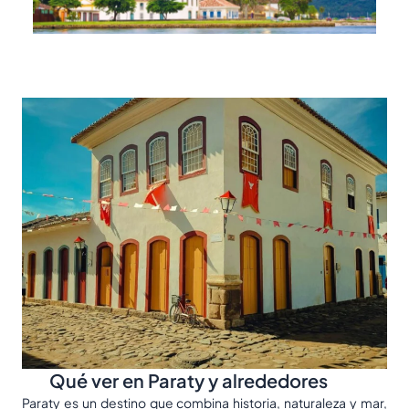
Qué ver en Paraty y alrededores
Paraty es un destino que combina historia, naturaleza y mar,