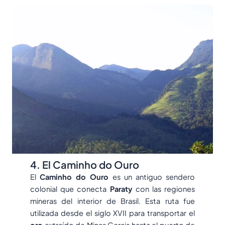
4. El Caminho do Ouro
El
Caminho do Ouro
es un antiguo sendero
colonial que conecta
Paraty
con las regiones
mineras del interior de Brasil. Esta ruta fue
utilizada desde el siglo XVII para transportar el