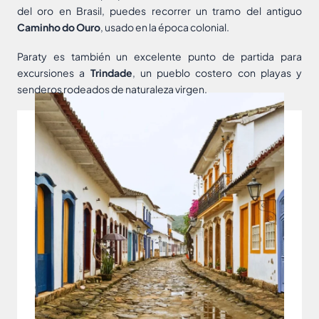
del oro en Brasil, puedes recorrer un tramo del antiguo
Caminho do Ouro
, usado en la época colonial.
Paraty es también un excelente punto de partida para
excursiones a
Trindade
, un pueblo costero con playas y
senderos rodeados de naturaleza virgen.