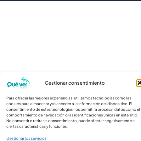
Gestionar consentimiento
Para ofrecer las mejores experiencias, utilizamos tecnologías como las
cookies para almacenar y/o acceder a la información del dispositivo. El
consentimiento de estas tecnologías nos permitirá procesar datos como el
comportamiento de navegación o las identificaciones únicas en este sitio.
No consentir o retirar el consentimiento, puede afectar negativamente a
ciertas características y funciones.
Gestionar los servicios