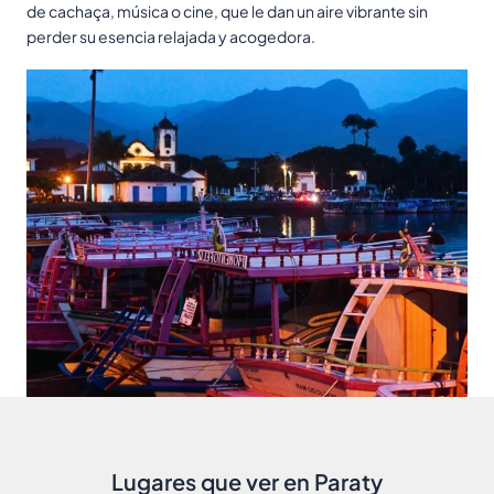
de cachaça, música o cine, que le dan un aire vibrante sin
perder su esencia relajada y acogedora.
Lugares que ver en Paraty