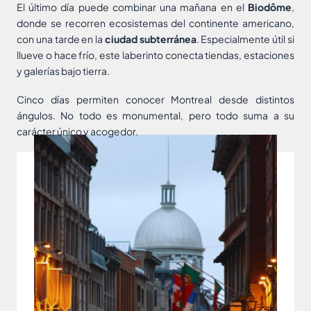
El último día puede combinar una mañana en el
Biodôme
,
donde se recorren ecosistemas del continente americano,
con una tarde en la
ciudad subterránea
. Especialmente útil si
llueve o hace frío, este laberinto conecta tiendas, estaciones
y galerías bajo tierra.
Cinco días permiten conocer Montreal desde distintos
ángulos. No todo es monumental, pero todo suma a su
carácter único y acogedor.