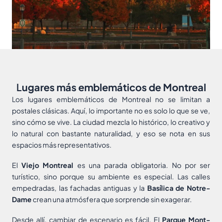
L
ugares más emblemáticos de Montreal
Los lugares emblemáticos de Montreal no se limitan a
postales clásicas. Aquí, lo importante no es solo lo que se ve,
sino cómo se vive. La ciudad mezcla lo histórico, lo creativo y
lo natural con bastante naturalidad, y eso se nota en sus
espacios más representativos.
El
Viejo Montreal
es una parada obligatoria. No por ser
turístico, sino porque su ambiente es especial. Las calles
empedradas, las fachadas antiguas y la
Basílica de Notre-
Dame
crean una atmósfera que sorprende sin exagerar.
Desde allí, cambiar de escenario es fácil. El
Parque Mont-