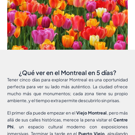
¿Qué ver en el Montreal en 5 días?
Tener cinco días para explorar Montreal es una oportunidad
perfecta para ver su lado más auténtico. La ciudad ofrece
mucho más que monumentos; cada zona tiene su propio
ambiente, y el tiempo extra permite descubrirlo sin prisas.
El primer día puede empezar en el
Viejo Montreal
, pero más
allá de sus calles históricas, merece la pena visitar el
Centre
Phi
, un espacio cultural moderno con exposiciones
inmersivas. Terminar la tarde en el
Puerto Viejo
, alquilando