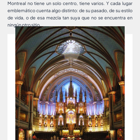
Montreal no tiene un solo centro, tiene varios. Y cada lugar
emblemático cuenta algo distinto: de su pasado, de su estilo
de vida, o de esa mezcla tan suya que no se encuentra en
ningún otro sitio.