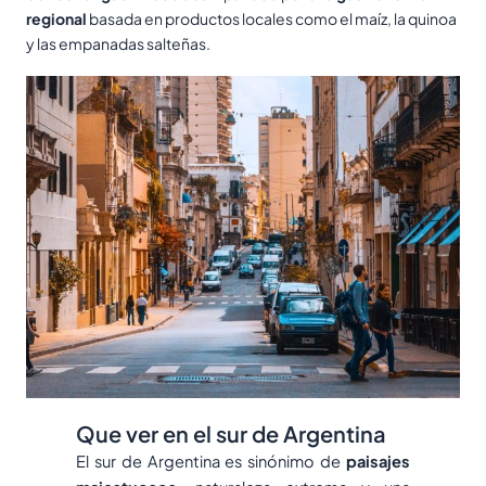
regional
basada en productos locales como el maíz, la quinoa
y las empanadas salteñas.
Que ver en el sur de Argentina
El sur de Argentina es sinónimo de
paisajes