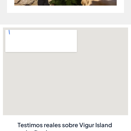
Testimos reales sobre Vigur Island