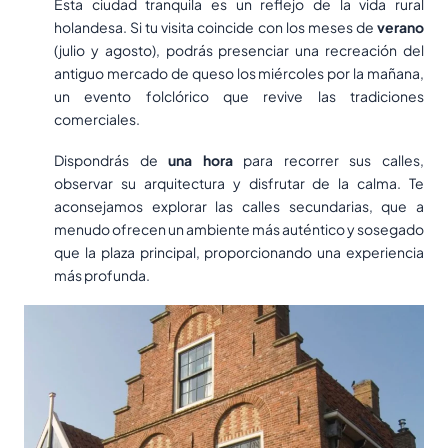
Esta ciudad tranquila es un reflejo de la vida rural
holandesa. Si tu visita coincide con los meses de
verano
(julio y agosto), podrás presenciar una recreación del
antiguo mercado de queso los miércoles por la mañana,
un evento folclórico que revive las tradiciones
comerciales.
Dispondrás de
una hora
para recorrer sus calles,
observar su arquitectura y disfrutar de la calma. Te
aconsejamos explorar las calles secundarias, que a
menudo ofrecen un ambiente más auténtico y sosegado
que la plaza principal, proporcionando una experiencia
más profunda.