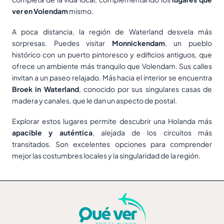
ver
en Volendam
mismo.
A poca distancia, la región de Waterland desvela más
sorpresas. Puedes visitar
Monnickendam
, un pueblo
histórico con un puerto pintoresco y edificios antiguos, que
ofrece un ambiente más tranquilo que Volendam. Sus calles
invitan a un paseo relajado. Más hacia el interior se encuentra
Broek in Waterland
, conocido por sus singulares casas de
madera y canales, que le dan un aspecto de postal.
Explorar estos lugares permite descubrir una Holanda más
apacible y auténtica
, alejada de los circuitos más
transitados. Son excelentes opciones para comprender
mejor las costumbres locales y la singularidad de la región.