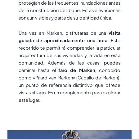
protegían de las frecuentes inundaciones antes
de la construcción del dique. Estas elevaciones
son aún visibles y parte de su identidad única.
Una vez en Marken, disfrutarás de una
visita
guiada de aproximadamente una hora
. Este
recorrido te permitirá comprender la particular
arquitectura de sus viviendas y la vida en esta
comunidad. Además de las casas, puedes
caminar hasta el
faro de Marken
, conocido
como «Paard van Marken» (Caballo de Marken),
un punto de referencia distintivo que ofrece
vistas al lago. Es un complemento para explorar
este lugar.