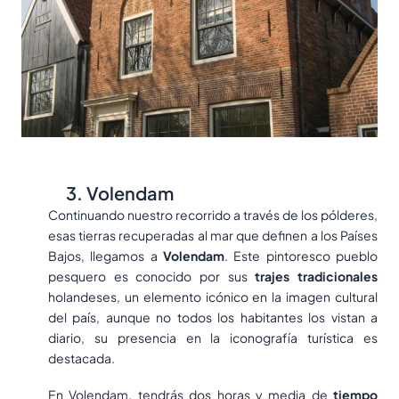
3. Volendam
Continuando nuestro recorrido a través de los pólderes,
esas tierras recuperadas al mar que definen a los Países
Bajos, llegamos a
Volendam
. Este pintoresco pueblo
pesquero es conocido por sus
trajes tradicionales
holandeses, un elemento icónico en la imagen cultural
del país, aunque no todos los habitantes los vistan a
diario, su presencia en la iconografía turística es
destacada.
En Volendam, tendrás dos horas y media de
tiempo