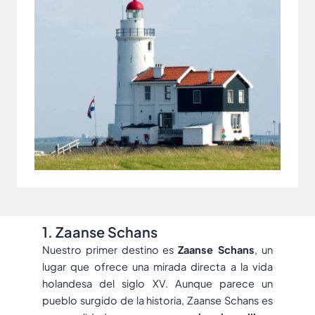
1. Zaanse Schans
Nuestro primer destino es
Zaanse Schans
, un
lugar que ofrece una mirada directa a la vida
holandesa del siglo XV. Aunque parece un
pueblo surgido de la historia, Zaanse Schans es