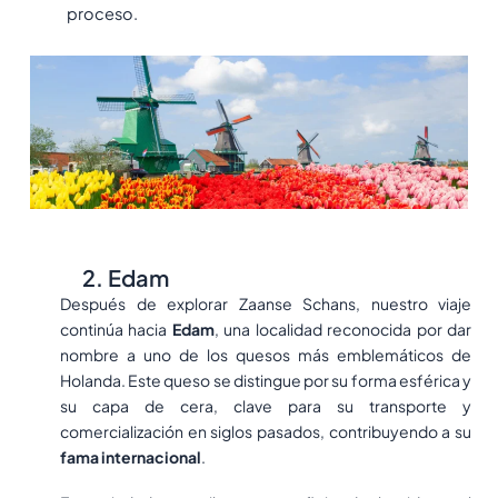
proceso.
2. Edam
Después de explorar Zaanse Schans, nuestro viaje
continúa hacia
Edam
, una localidad reconocida por dar
nombre a uno de los quesos más emblemáticos de
Holanda. Este queso se distingue por su forma esférica y
su capa de cera, clave para su transporte y
comercialización en siglos pasados, contribuyendo a su
fama internacional
.