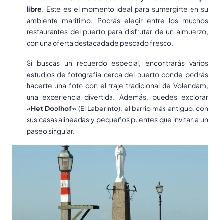
libre
. Este es el momento ideal para sumergirte en su
ambiente marítimo. Podrás elegir entre los muchos
restaurantes del puerto para disfrutar de un almuerzo,
con una oferta destacada de pescado fresco.
Si buscas un recuerdo especial, encontrarás varios
estudios de fotografía cerca del puerto donde podrás
hacerte una foto con el traje tradicional de Volendam,
una experiencia divertida. Además, puedes explorar
«Het Doolhof»
(El Laberinto), el barrio más antiguo, con
sus casas alineadas y pequeños puentes que invitan a un
paseo singular.