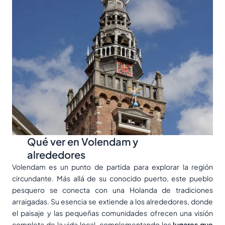
Qué ver en Volendam y
alrededores
Volendam es un punto de partida para explorar la región
circundante. Más allá de su conocido puerto, este pueblo
pesquero se conecta con una Holanda de tradiciones
arraigadas. Su esencia se extiende a los alrededores, donde
el paisaje y las pequeñas comunidades ofrecen una visión
completa de la vida local, complementando los
lugares que