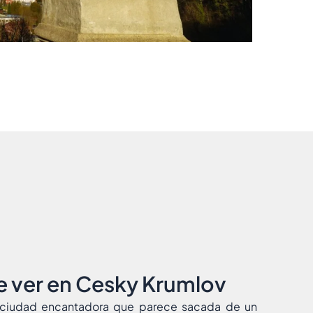
 ver en Cesky Krumlov
ciudad encantadora que parece sacada de un