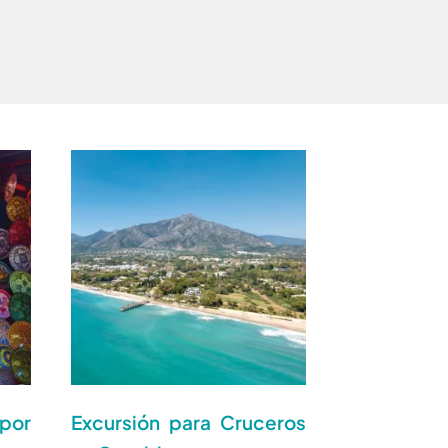
por
Excursión para Cruceros