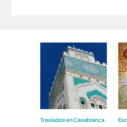
Traslados en Casablanca
Ex